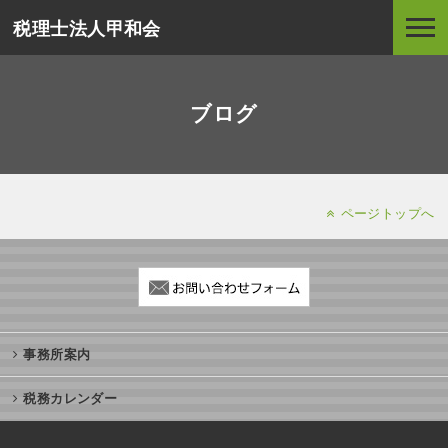
税理士法人甲和会
ブログ
ページトップへ
事務所案内
税務カレンダー