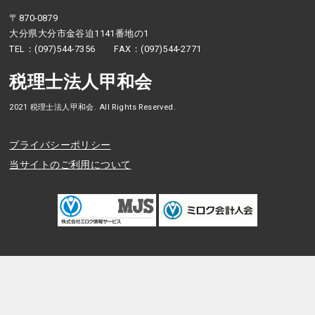
〒870-0879
大分県大分市金谷迫1141番地の1
TEL：(097)544-7356 FAX：(097)544-2771
税理士法人甲和会
2021 税理士法人甲和会. All Rights Reserved.
プライバシーポリシー
当サイトのご利用について