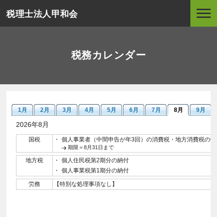
税理士法人甲和会
税務カレンダー