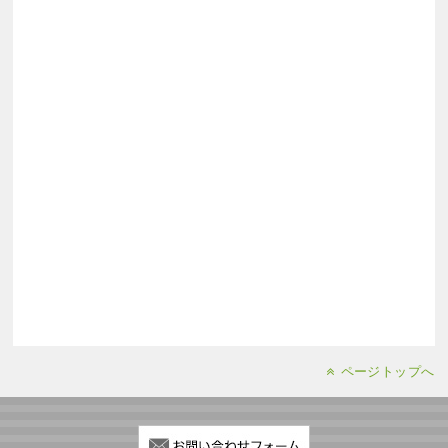
ページトップへ