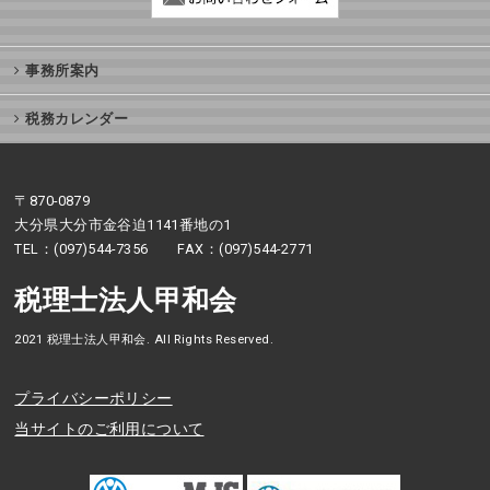
事務所案内
税務カレンダー
〒870-0879
大分県大分市金谷迫1141番地の1
TEL：(097)544-7356 FAX：(097)544-2771
税理士法人甲和会
2021 税理士法人甲和会. All Rights Reserved.
プライバシーポリシー
当サイトのご利用について